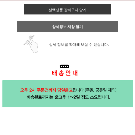
선택상품 장바구니 담기
상세정보 새창 열기
상세 정보를 확대해 보실 수 있습니다.